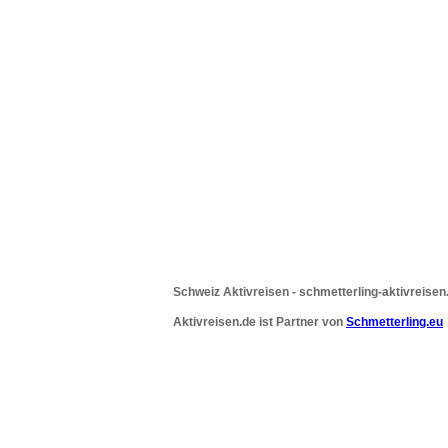
Schweiz Aktivreisen - schmetterling-aktivreisen
Aktivreisen.de ist Partner von
Schmetterling.eu