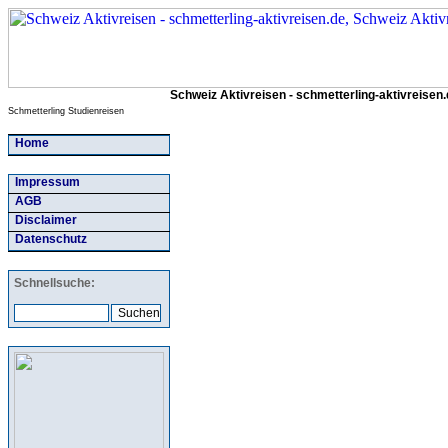
Schweiz Aktivreisen - schmetterling-aktivreisen.
Schmetterling Studienreisen
Home
Impressum
AGB
Disclaimer
Datenschutz
Schnellsuche: