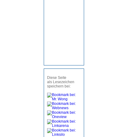
Diese Seite
als Lesezeichen
speichern bei: