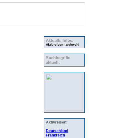
Aktuelle Infos:
Aktivreisen - weltweit!
Suchbegriffe
aktuell:
Aktivreisen:
Deutschland
Frankreich