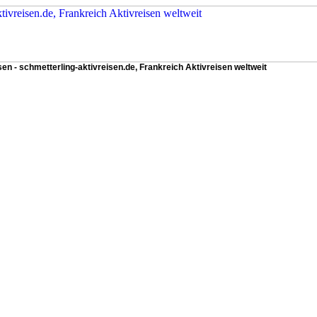
sen - schmetterling-aktivreisen.de, Frankreich Aktivreisen weltweit